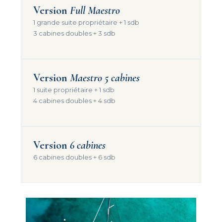
Version
Full Maestro
1 grande suite propriétaire + 1 sdb
3 cabines doubles + 3 sdb
Version
Maestro 5 cabines
1 suite propriétaire + 1 sdb
4 cabines doubles + 4 sdb
Version
6 cabines
6 cabines doubles + 6 sdb