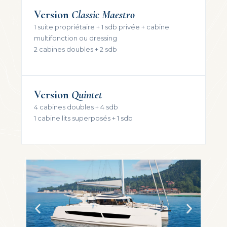
Version
Classic Maestro
1 suite propriétaire + 1 sdb privée + cabine
multifonction ou dressing
2 cabines doubles + 2 sdb
Version
Quintet
4 cabines doubles + 4 sdb
1 cabine lits superposés + 1 sdb