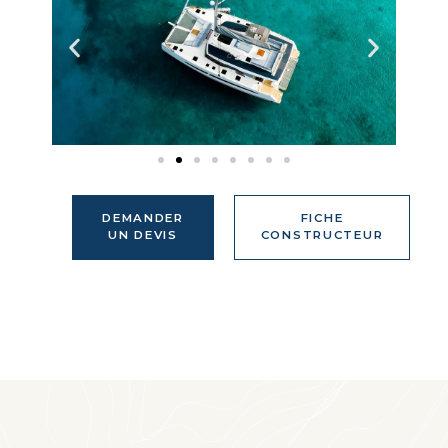
DEMANDER
FICHE
UN DEVIS
CONSTRUCTEUR