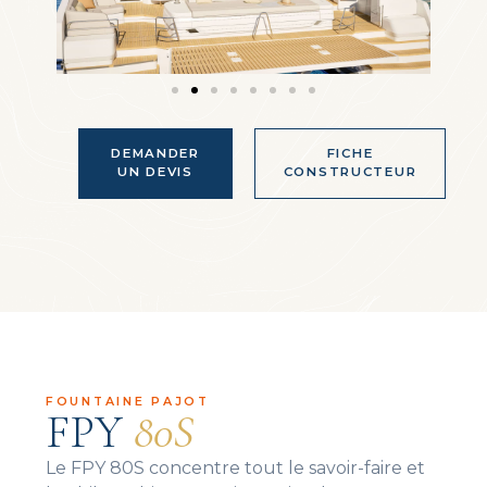
DEMANDER
FICHE
UN DEVIS
CONSTRUCTEUR
FOUNTAINE PAJOT
FPY
80S
Le FPY 80S concentre tout le savoir-faire et