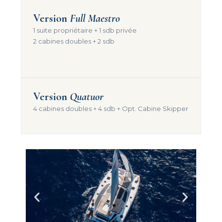
Version
Full Maestro
1 suite propriétaire + 1 sdb privée
2 cabines doubles + 2 sdb
Version
Quatuor
4 cabines doubles + 4 sdb + Opt. Cabine Skipper