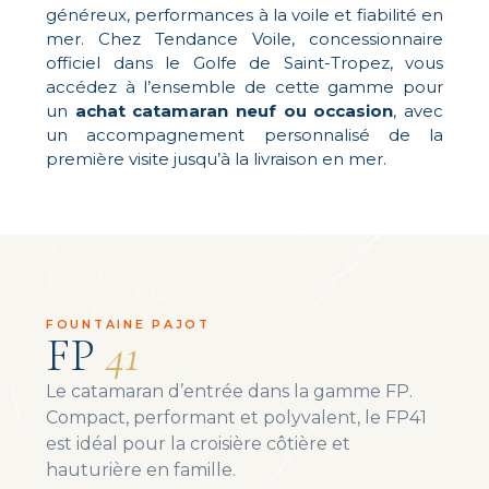
généreux, performances à la voile et fiabilité en
mer. Chez Tendance Voile, concessionnaire
officiel dans le Golfe de Saint-Tropez, vous
accédez à l’ensemble de cette gamme pour
un
achat catamaran neuf ou occasion
, avec
un accompagnement personnalisé de la
première visite jusqu’à la livraison en mer.
FOUNTAINE PAJOT
FP
41
Le catamaran d’entrée dans la gamme FP.
Compact, performant et polyvalent, le FP41
est idéal pour la croisière côtière et
hauturière en famille.