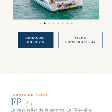
DEMANDER
FICHE
UN DEVIS
CONSTRUCTEUR
FOUNTAINE PAJOT
FP
44
Le best-seller de la gamme. Le FP44 allie