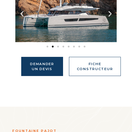
DEMANDER
FICHE
UN DEVIS
CONSTRUCTEUR
FOUNTAINE PAJOT