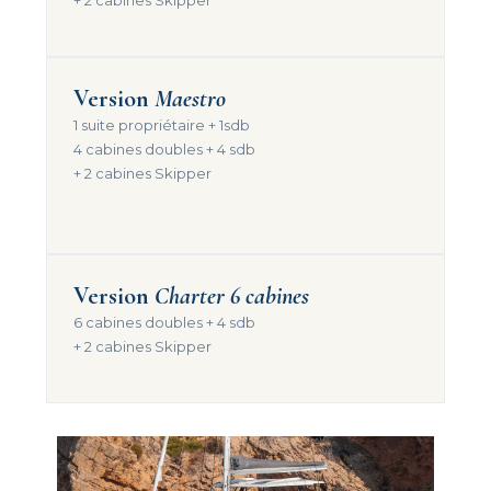
Version
Maestro
1 suite propriétaire + 1sdb
4 cabines doubles + 4 sdb
+ 2 cabines Skipper
Version
Charter 6 cabines
6 cabines doubles + 4 sdb
+ 2 cabines Skipper