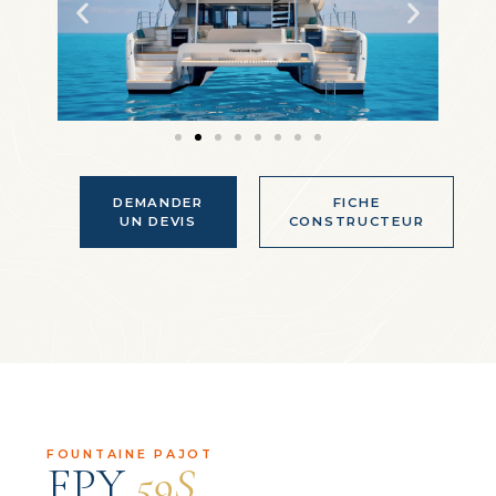
DEMANDER
FICHE
UN DEVIS
CONSTRUCTEUR
FOUNTAINE PAJOT
FPY
59S