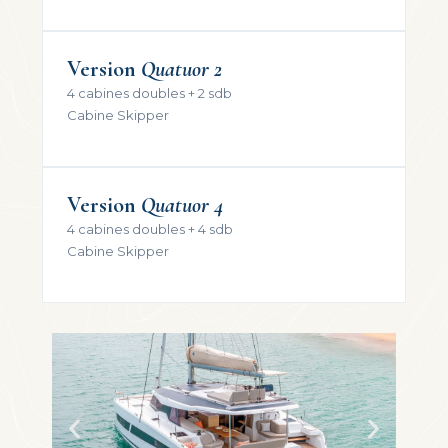
Version
Quatuor 2
4 cabines doubles + 2 sdb
Cabine Skipper
Version
Quatuor
4
4 cabines doubles + 4 sdb
Cabine Skipper